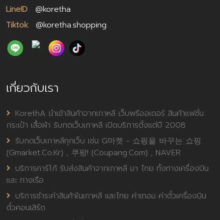
LineID
@koretha
Tiktok
@koretha.shopping
เกี่ยวกับเรา
KorethA นำเข้าสินค้าจากเกาหลี เว็บพรีออเดอร์ สินค้าเเฟชั่น
กระเป๋า เสื้อผ้า รับกดเว็บเกาหลี เปิดบริการตั้งเเต่ปี 2008
รับกดเว็บเกาหลีทุกเว็บ เช่น G마켓 - 쇼핑을 바꾸는 쇼핑
(gmarket.co.kr) , 쿠팡! (coupang.com) , NAVER
บริการคาร์โก้ รับส่งสินค้าจากเกาหลี มา ไทย ทั้งทางเครื่องบิน
เเละ ทางเรือ
บริการชำระค่าสินค้าในเกาหลี เเละไทย ค่าเทอม ค่าตั๋วเครื่องบิน
ตั๋วคอนเสิร์ต