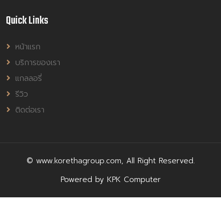
Quick Links
หน้าแรก
บริการของเรา
แกลลอรี่
รีวิว
ติดต่อเรา
©
www.korethagroup.com
, All Right Reserved.
Powered by KPK Computer