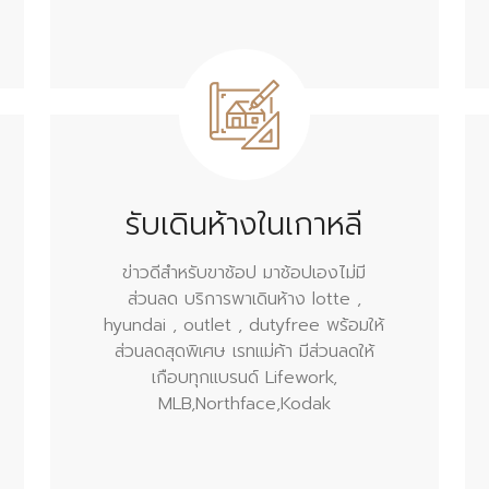
รับเดินห้างในเกาหลี
ข่าวดีสำหรับขาช้อป มาช้อปเองไม่มี
ส่วนลด บริการพาเดินห้าง lotte ,
hyundai , outlet , dutyfree พร้อมให้
ส่วนลดสุดพิเศษ เรทเเม่ค้า มีส่วนลดให้
เกือบทุกเเบรนด์ Lifework,
MLB,Northface,Kodak