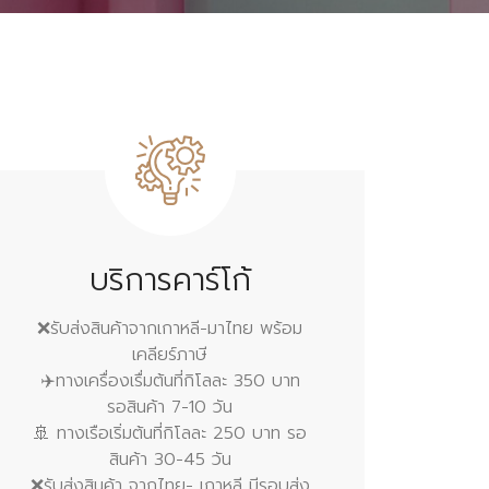
บริการคาร์โก้
❌รับส่งสินค้าจากเกาหลี-มาไทย พร้อม
เคลียร์ภาษี
✈️ทางเครื่องเรื่มต้นที่กิโลละ 350 บาท
รอสินค้า 7-10 วัน
🚢 ทางเรือเริ่มต้นที่กิโลละ 250 บาท รอ
สินค้า 30-45 วัน
❌รับส่งสินค้า จากไทย- เกาหลี มีรอบส่ง