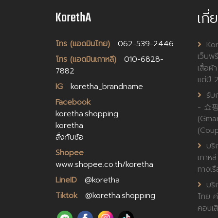
เกี่
KorethA
โทร (เเอดมินไทย)
062-539-2446
Kor
เว็บพร
โทร (เเอดมินเกาหลี)
010-6828-
เสื้อผ
7882
เเต่ปี
IG
koretha_brandname
รับ
Facebook
- 쇼
koretha.shopping
(gmar
koretha
(cou
สั่งกับซ้อ
บริ
Shopee
เกาหลี
www.shopee.co.th/koretha
ทางเรื
LineID
@koretha
บริ
Tiktok
@koretha.shopping
ไทย ค่
คอนเสิ