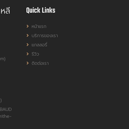
าหลี
Quick Links
หน้าแรก
บริการของเรา
แกลลอรี่
รีวิว
om)
ติดต่อเรา
)
RBAUD
the-