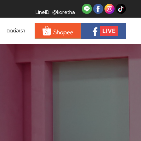
LineID: @koretha
ติดต่อเรา