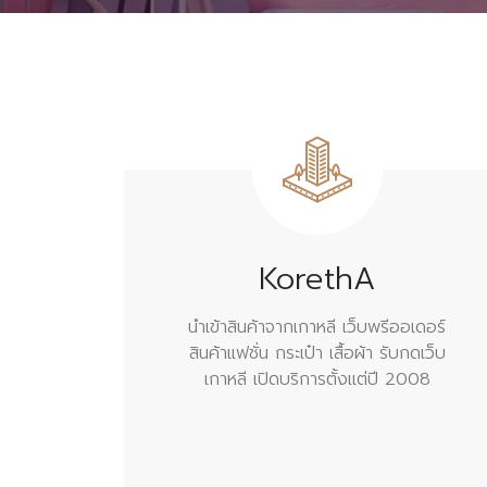
KorethA
นำเข้าสินค้าจากเกาหลี เว็บพรีออเดอร์
สินค้าเเฟชั่น กระเป๋า เสื้อผ้า รับกดเว็บ
เกาหลี เปิดบริการตั้งเเต่ปี 2008